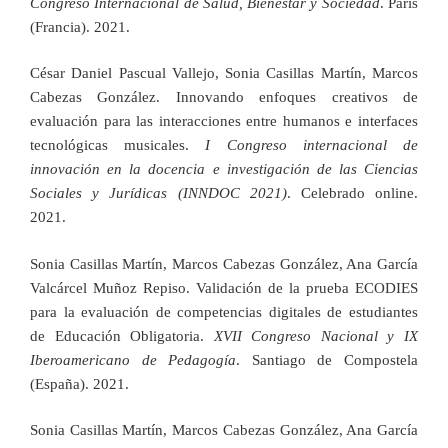
Congreso Internacional de Salud, Bienestar y Sociedad
. París
(Francia). 2021.
César Daniel Pascual Vallejo, Sonia Casillas Martín, Marcos
Cabezas González. Innovando enfoques creativos de
evaluación para las interacciones entre humanos e interfaces
tecnológicas musicales.
I Congreso internacional de
innovación en la docencia e investigación de las Ciencias
Sociales y Jurídicas (INNDOC 2021)
. Celebrado online.
2021.
Sonia Casillas Martín, Marcos Cabezas González, Ana García
Valcárcel Muñoz Repiso. Validación de la prueba ECODIES
para la evaluación de competencias digitales de estudiantes
de Educación Obligatoria.
XVII Congreso Nacional y IX
Iberoamericano de Pedagogía
. Santiago de Compostela
(España). 2021.
Sonia Casillas Martín, Marcos Cabezas González, Ana García