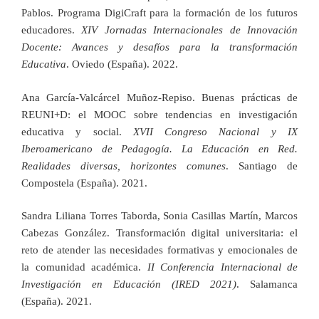
Pablos. Programa DigiCraft para la formación de los futuros
educadores.
XIV Jornadas Internacionales de Innovación
Docente: Avances y desafíos para la transformación
Educativa
. Oviedo (España). 2022.
Ana García-Valcárcel Muñoz-Repiso. Buenas prácticas de
REUNI+D: el MOOC sobre tendencias en investigación
educativa y social.
XVII Congreso Nacional y IX
Iberoamericano de Pedagogía. La Educación en Red.
Realidades diversas, horizontes comunes
. Santiago de
Compostela (España). 2021.
Sandra Liliana Torres Taborda, Sonia Casillas Martín, Marcos
Cabezas González. Transformación digital universitaria: el
reto de atender las necesidades formativas y emocionales de
la comunidad académica.
II Conferencia Internacional de
Investigación en Educación (IRED 2021)
. Salamanca
(España). 2021.