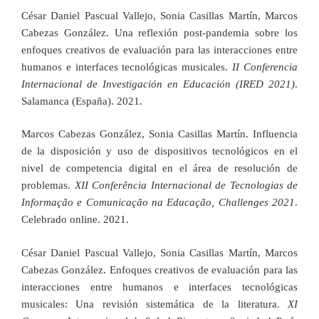
César Daniel Pascual Vallejo, Sonia Casillas Martín, Marcos
Cabezas González. Una reflexión post-pandemia sobre los
enfoques creativos de evaluación para las interacciones entre
humanos e interfaces tecnológicas musicales.
II Conferencia
Internacional de Investigación en Educación (IRED 2021)
.
Salamanca (España). 2021.
Marcos Cabezas González, Sonia Casillas Martín. Influencia
de la disposición y uso de dispositivos tecnológicos en el
nivel de competencia digital en el área de resolución de
problemas.
XII Conferência Internacional de Tecnologias de
Informação e Comunicação na Educação, Challenges 2021
.
Celebrado online. 2021.
César Daniel Pascual Vallejo, Sonia Casillas Martín, Marcos
Cabezas González. Enfoques creativos de evaluación para las
interacciones entre humanos e interfaces tecnológicas
musicales: Una revisión sistemática de la literatura.
XI