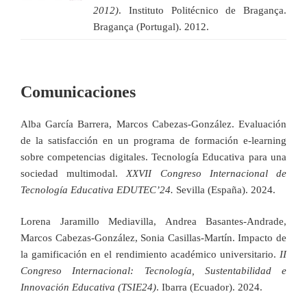
2012)
. Instituto Politécnico de Bragança.
Bragança (Portugal). 2012.
Comunicaciones
Alba García Barrera, Marcos Cabezas-González. Evaluación
de la satisfacción en un programa de formación e-learning
sobre competencias digitales. Tecnología Educativa para una
sociedad multimodal.
XXVII Congreso Internacional de
Tecnología Educativa EDUTEC’24.
Sevilla (España). 2024.
Lorena Jaramillo Mediavilla, Andrea Basantes-Andrade,
Marcos Cabezas-González, Sonia Casillas-Martín. Impacto de
la gamificación en el rendimiento académico universitario.
II
Congreso Internacional: Tecnología, Sustentabilidad e
Innovación Educativa (TSIE24)
. Ibarra (Ecuador). 2024.