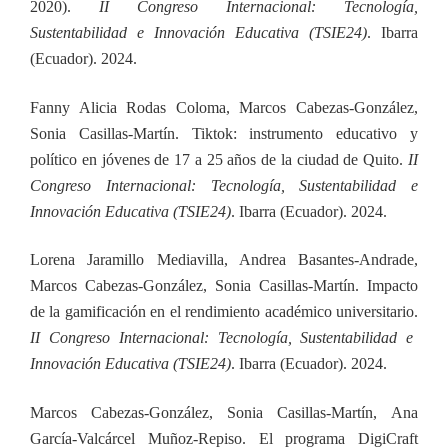
2020).
II Congreso Internacional: Tecnología,
Sustentabilidad e Innovación Educativa (TSIE24)
. Ibarra
(Ecuador). 2024.
Fanny Alicia Rodas Coloma, Marcos Cabezas-González,
Sonia Casillas-Martín. Tiktok: instrumento educativo y
político en jóvenes de 17 a 25 años de la ciudad de Quito.
II
Congreso Internacional: Tecnología, Sustentabilidad e
Innovación Educativa (TSIE24)
. Ibarra (Ecuador). 2024.
Lorena Jaramillo Mediavilla, Andrea Basantes-Andrade,
Marcos Cabezas-González, Sonia Casillas-Martín. Impacto
de la gamificación en el rendimiento académico universitario.
II Congreso Internacional: Tecnología, Sustentabilidad e
Innovación Educativa (TSIE24)
. Ibarra (Ecuador). 2024.
Marcos Cabezas-González,
Sonia Casillas-Martín,
Ana
García-Valcárcel Muñoz-Repiso. El programa DigiCraft