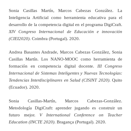
Sonia Casillas Martín, Marcos Cabezas González. La
Inteligencia Artificial como herramienta educativa para el
desarrollo de la competencia digital en el programa DigiCraft.
XIV Congreso Internacional de Educación e innovación
(CIEI2020)
. Coimbra (Portugal). 2020.
Andrea Basantes Andrade, Marcos Cabezas González, Sonia
Casillas Martín. Los NANO-MOOC como herramienta de
formación en competencia digital docente.
III Congreso
Internacional de Sistemas Inteligentes y Nuevas Tecnologías:
Tendencias Interdisciplinares en Salud (CISINT 2020)
. Quito
(Ecuador). 2020.
Sonia Casillas-Martín, Marcos Cabezas-González.
Metodología DigiCraft: aprender jugando es construir un
futuro mejor.
V International Conference on Teacher
Education (INCTE 2020)
. Bragança (Portugal). 2020.