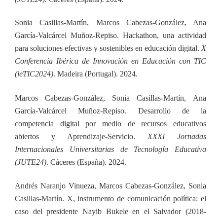
Sonia Casillas-Martín, Marcos Cabezas-González, Ana
García-Valcárcel Muñoz-Repiso. Hackathon, una actividad
para soluciones efectivas y sostenibles en educación digital.
X
Conferencia Ibérica de Innovación en Educación con TIC
(ieTIC2024)
.
Madeira (Portugal). 2024.
Marcos Cabezas-González, Sonia Casillas-Martín,
Ana
García-Valcárcel Muñoz-Repiso. Desarrollo de la
competencia digital por medio de recursos educativos
abiertos y Aprendizaje-Servicio.
XXXI Jornadas
Internacionales Universitarias de Tecnología Educativa
(JUTE24)
. Cáceres (España). 2024.
Andrés Naranjo Vinueza, Marcos Cabezas-González, Sonia
Casillas-Martín. X, instrumento de comunicación política: el
caso del presidente Nayib Bukele en el Salvador (2018-