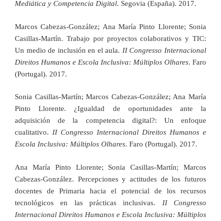
Mediática y Competencia Digital
. Segovia (España). 2017.
Marcos Cabezas-González; Ana María Pinto Llorente; Sonia
Casillas-Martín. Trabajo por proyectos colaborativos y TIC:
Un medio de inclusión en el aula.
II Congresso Internacional
Direitos Humanos e Escola Inclusiva: Múltiplos Olhares
. Faro
(Portugal). 2017.
Sonia Casillas-Martín; Marcos Cabezas-González; Ana María
Pinto Llorente. ¿Igualdad de oportunidades ante la
adquisición de la competencia digital?: Un enfoque
cualitativo.
II Congresso Internacional Direitos Humanos e
Escola Inclusiva: Múltiplos Olhares
. Faro (Portugal). 2017.
Ana María Pinto Llorente; Sonia Casillas-Martín; Marcos
Cabezas-González. Percepciones y actitudes de los futuros
docentes de Primaria hacia el potencial de los recursos
tecnológicos en las prácticas inclusivas.
II Congresso
Internacional Direitos Humanos e Escola Inclusiva: Múltiplos