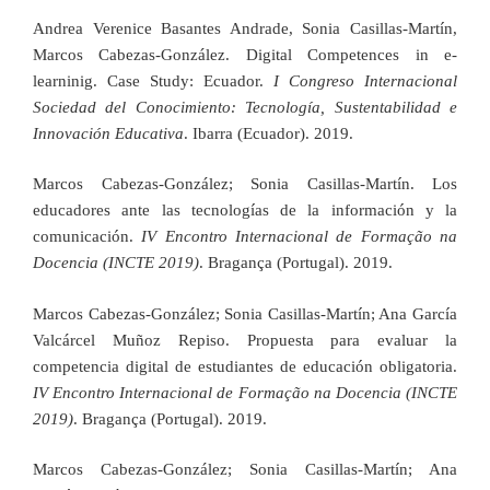
Andrea Verenice Basantes Andrade, Sonia Casillas-Martín,
Marcos Cabezas-González. Digital Competences in e-
learninig. Case Study: Ecuador.
I Congreso Internacional
Sociedad del Conocimiento: Tecnología, Sustentabilidad e
Innovación Educativa
. Ibarra (Ecuador). 2019.
Marcos Cabezas-González; Sonia Casillas-Martín. Los
educadores ante las tecnologías de la información y la
comunicación.
IV Encontro Internacional de Formação na
Docencia (INCTE 2019)
. Bragança (Portugal). 2019.
Marcos Cabezas-González; Sonia Casillas-Martín; Ana García
Valcárcel Muñoz Repiso. Propuesta para evaluar la
competencia digital de estudiantes de educación obligatoria.
IV Encontro Internacional de Formação na Docencia (INCTE
2019)
. Bragança (Portugal). 2019.
Marcos Cabezas-González; Sonia Casillas-Martín; Ana