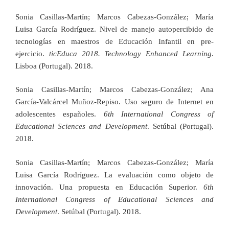
Sonia Casillas-Martín; Marcos Cabezas-González; María
Luisa García Rodríguez. Nivel de manejo autopercibido de
tecnologías en maestros de Educación Infantil en pre-
ejercicio.
ticEduca 2018. Technology Enhanced Learning
.
Lisboa (Portugal). 2018.
Sonia Casillas-Martín; Marcos Cabezas-González; Ana
García-Valcárcel Muñoz-Repiso. Uso seguro de Internet en
adolescentes españoles.
6th International Congress of
Educational Sciences and Development
. Setúbal (Portugal).
2018.
Sonia Casillas-Martín; Marcos Cabezas-González; María
Luisa García Rodríguez. La evaluación como objeto de
innovación. Una propuesta en Educación Superior.
6th
International Congress of Educational Sciences and
Development
. Setúbal (Portugal). 2018.