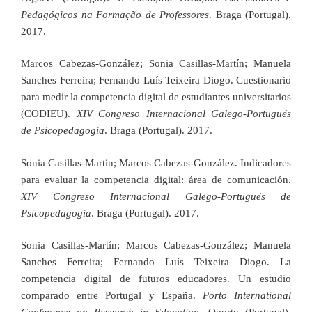
Pedagógicos na Formação de Professores
. Braga (Portugal).
2017.
Marcos Cabezas-González; Sonia Casillas-Martín; Manuela
Sanches Ferreira; Fernando Luís Teixeira Diogo. Cuestionario
para medir la competencia digital de estudiantes universitarios
(CODIEU).
XIV Congreso Internacional Galego-Portugués
de Psicopedagogía
. Braga (Portugal). 2017.
Sonia Casillas-Martín; Marcos Cabezas-González. Indicadores
para evaluar la competencia digital: área de comunicación.
XIV Congreso Internacional Galego-Portugués de
Psicopedagogía
. Braga (Portugal). 2017.
Sonia Casillas-Martín; Marcos Cabezas-González; Manuela
Sanches Ferreira; Fernando Luís Teixeira Diogo. La
competencia digital de futuros educadores. Un estudio
comparado entre Portugal y España.
Porto International