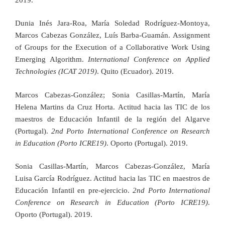
Dunia Inés Jara-Roa, María Soledad Rodríguez-Montoya,
Marcos Cabezas González, Luís Barba-Guamán. Assignment
of Groups for the Execution of a Collaborative Work Using
Emerging Algorithm.
International Conference on Applied
Technologies (ICAT 2019)
. Quito (Ecuador). 2019.
Marcos Cabezas-González; Sonia Casillas-Martín, María
Helena Martins da Cruz Horta. Actitud hacia las TIC de los
maestros de Educación Infantil de la región del Algarve
(Portugal).
2nd Porto International Conference on Research
in Education (Porto ICRE19)
. Oporto (Portugal). 2019.
Sonia Casillas-Martín, Marcos Cabezas-González, María
Luisa García Rodríguez. Actitud hacia las TIC en maestros de
Educación Infantil en pre-ejercicio.
2nd Porto International
Conference on Research in Education (Porto ICRE19)
.
Oporto (Portugal). 2019.