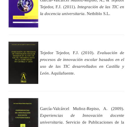
Tejedor, F.J. (2011).
Integración de las TIC en
la docencia universitaria
. Netbiblo S.L.
Tejedor Tejedor, F.J. (2010).
Evaluación de
procesos de innovación escolar basados en el
uso de las TIC desarrollados en Castilla y
León
. Aquilafuente.
García-Valcárcel Muñoz-Repiso, A. (2009).
Experiencias de Innovación docente
universitaria
. Servicio de Publicaciones de la