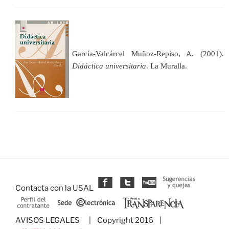
García-Valcárcel Muñoz-Repiso, A. (2001).
Didáctica universitaria
. La Muralla.
Contacta con la USAL
AVISOS LEGALES
| Copyright 2016 |