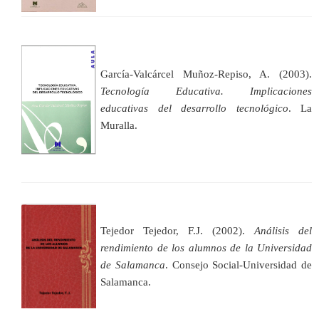
García-Valcárcel Muñoz-Repiso, A. (2003).
Tecnología Educativa. Implicaciones
educativas del desarrollo tecnológico
. La
Muralla.
Tejedor Tejedor, F.J. (2002).
Análisis del
rendimiento de los alumnos de la Universidad
de Salamanca
. Consejo Social-Universidad de
Salamanca.