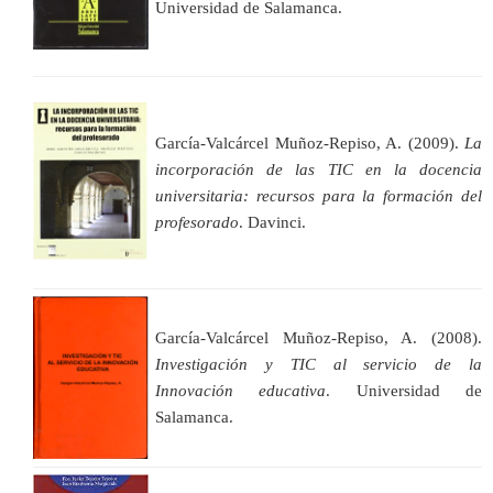
Universidad de Salamanca.
García-Valcárcel Muñoz-Repiso, A. (2009).
La
incorporación de las TIC en la docencia
universitaria: recursos para la formación del
profesorado
. Davinci.
García-Valcárcel Muñoz-Repiso, A. (2008).
Investigación y TIC al servicio de la
Innovación educativa
. Universidad de
Salamanca.